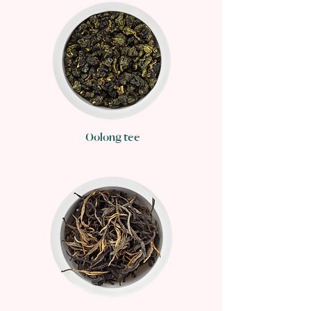
Oolong tee