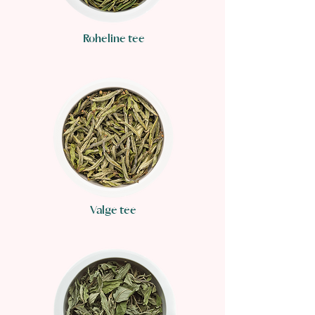
Roheline tee
Valge tee