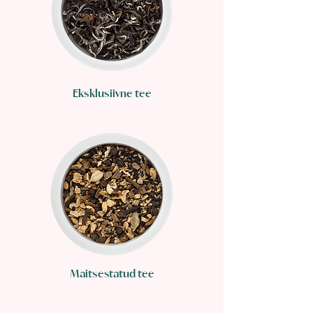
Eksklusiivne tee
Maitsestatud tee