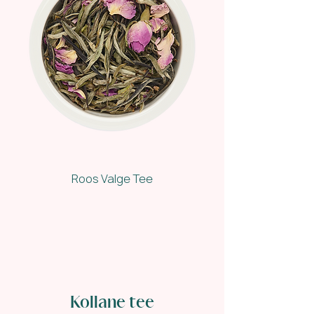
Roos Valge Tee
Kollane tee