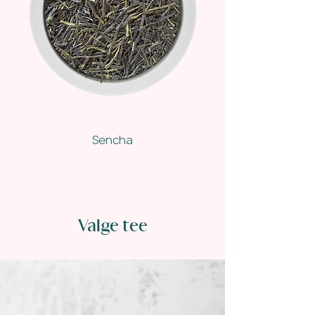
Sencha
Valge tee