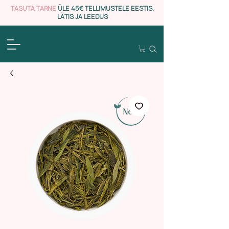
TASUTA TARNE
ÜLE 45€ TELLIMUSTELE EESTIS,
LÄTIS JA LEEDUS