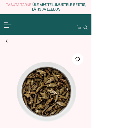
TASUTA TARNE
ÜLE 45€ TELLIMUSTELE EESTIS,
LÄTIS JA LEEDUS