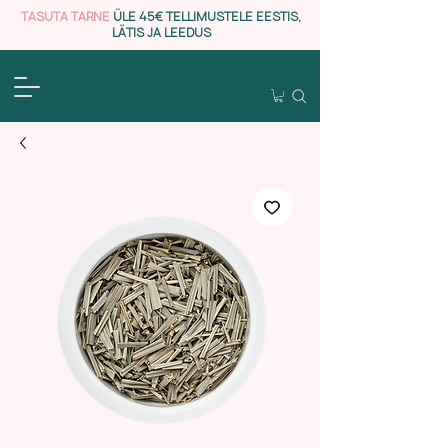
TASUTA TARNE
ÜLE 45€ TELLIMUSTELE EESTIS,
LÄTIS JA LEEDUS