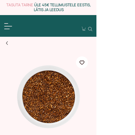
TASUTA TARNE
ÜLE 45€ TELLIMUSTELE EESTIS,
LÄTIS JA LEEDUS