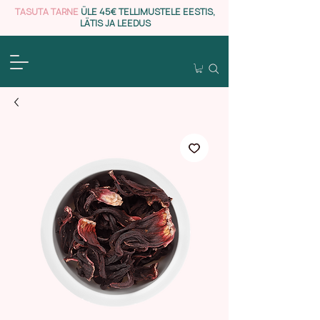
TASUTA TARNE
ÜLE 45€ TELLIMUSTELE EESTIS,
LÄTIS JA LEEDUS