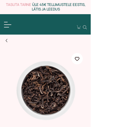
TASUTA TARNE
ÜLE 45€ TELLIMUSTELE EESTIS,
LÄTIS JA LEEDUS