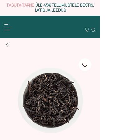
TASUTA TARNE
ÜLE 45€ TELLIMUSTELE EESTIS,
LÄTIS JA LEEDUS