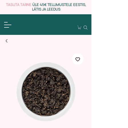
TASUTA TARNE
ÜLE 45€ TELLIMUSTELE EESTIS,
LÄTIS JA LEEDUS