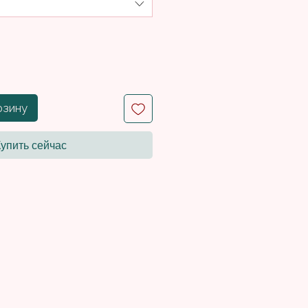
рзину
Купить сейчас