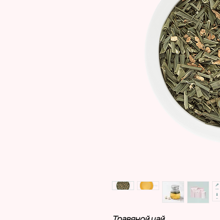
Травяной чай