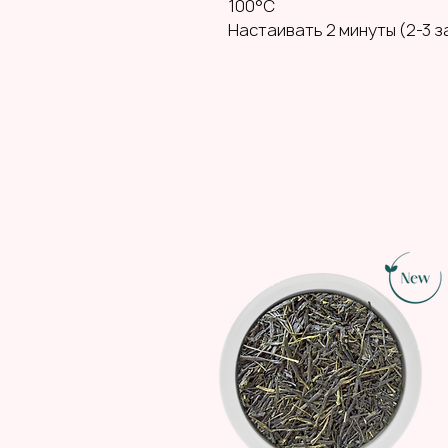
100°C
Настаивать 2 минуты (2-3 