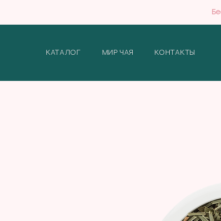
Бе
КАТАЛОГ
МИР ЧАЯ
КОНТАКТЫ