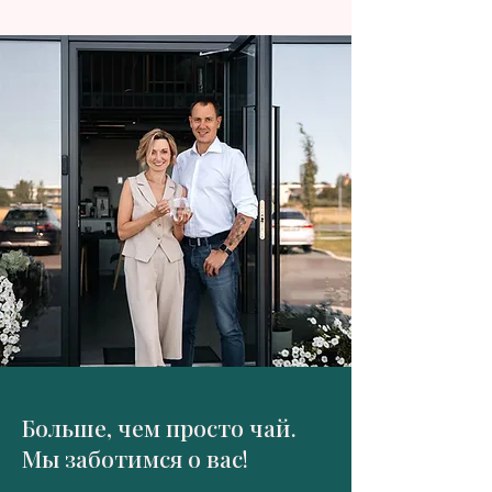
Больше, чем просто чай.
Мы заботимся о вас!