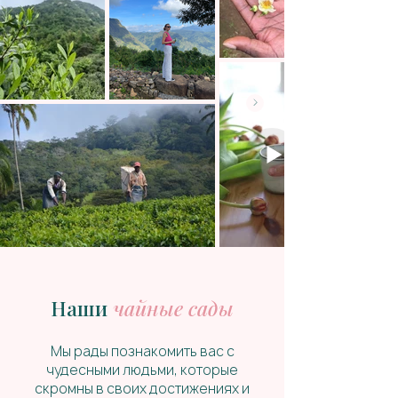
Наши
чайные сады
Мы рады познакомить вас с
чудесными людьми, которые
скромны в своих достижениях и