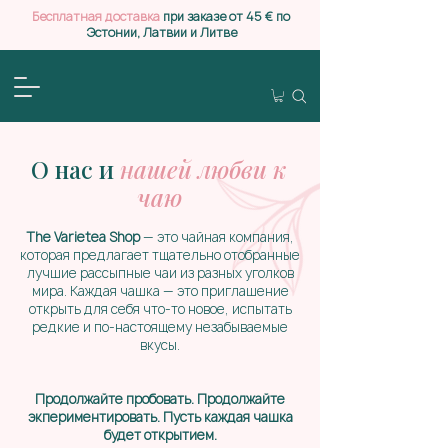
Бесплатная доставка
при заказе от 45 € по
Эстонии, Латвии и Литве
О нас и
нашей любви к
чаю
The Varietea Shop
— это чайная компания,
которая предлагает тщательно отобранные
лучшие рассыпные чаи из разных уголков
мира. Каждая чашка — это приглашение
открыть для себя что-то новое, испытать
редкие и по-настоящему незабываемые
вкусы.
Продолжайте пробовать. Продолжайте
экпериментировать. Пусть каждая чашка
будет открытием.