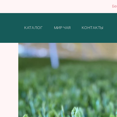
Бе
КАТАЛОГ
МИР ЧАЯ
КОНТАКТЫ