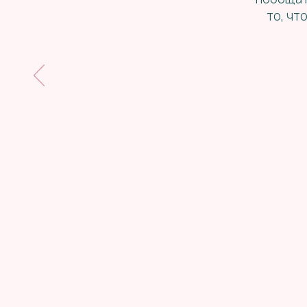
то, чт