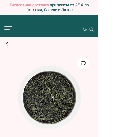
Бесплатная доставка
при заказе от 45 € по
Эстонии, Латвии и Литве