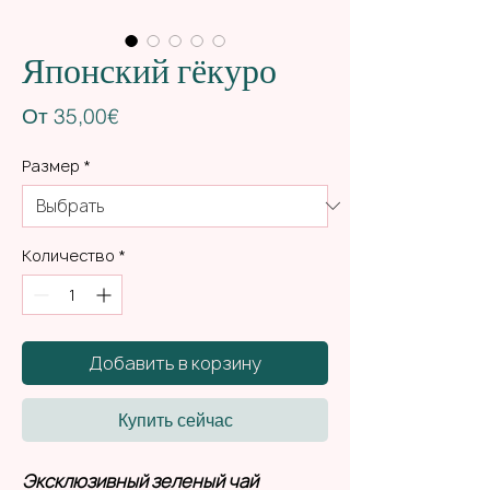
Японский гёкуро
Спеццена
От
35,00€
Размер
*
Количество
*
Добавить в корзину
Купить сейчас
Эксклюзивный зеленый чай