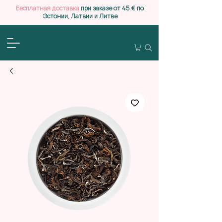
Бесплатная доставка
при заказе от 45 € по
Эстонии, Латвии и Литве