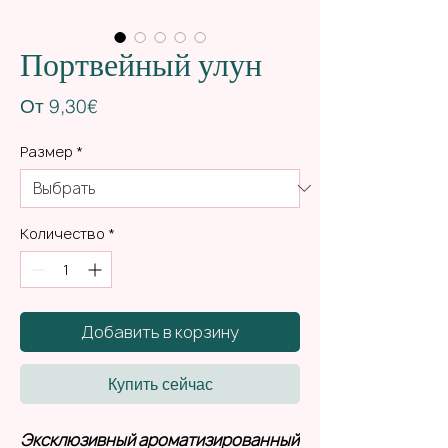
Портвейный улун
Спеццена
От
9,30€
Размер
*
Количество
*
Добавить в корзину
Купить сейчас
Эксклюзивный ароматизированный