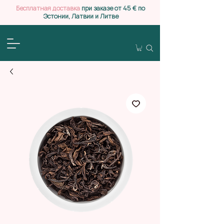
Бесплатная доставка
при заказе от 45 € по
Эстонии, Латвии и Литве