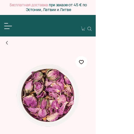
Бесплатная доставка
при заказе от 45 € по
Эстонии, Латвии и Литве