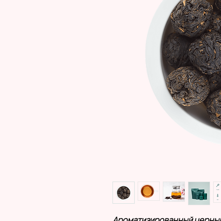
Ароматизированный черный