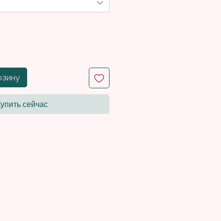
рзину
Купить сейчас