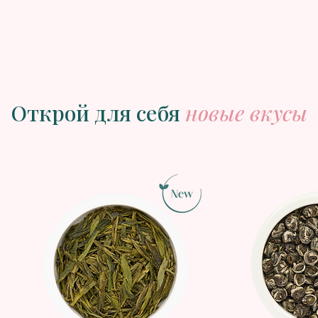
Открой для себя
новые вкусы