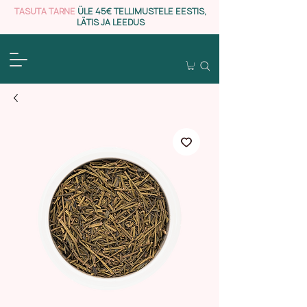
TASUTA TARNE
ÜLE 45€ TELLIMUSTELE EESTIS,
LÄTIS JA LEEDUS