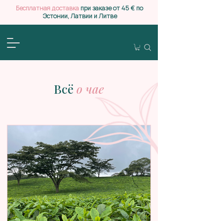
Бесплатная доставка
при заказе от 45 € по
Эстонии, Латвии и Литве
Всё
о чае