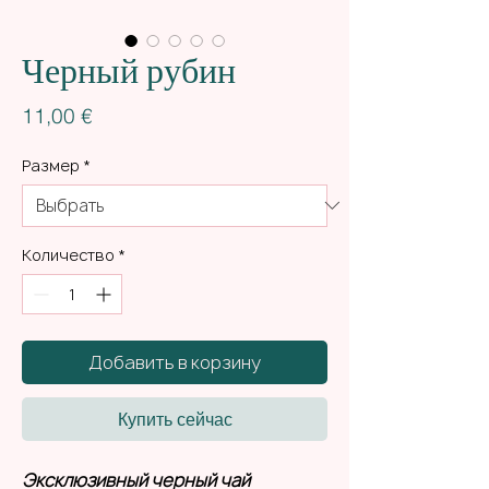
Черный рубин
Цена
11,00 €
Размер
*
Количество
*
Добавить в корзину
Купить сейчас
Эксклюзивный черный чай