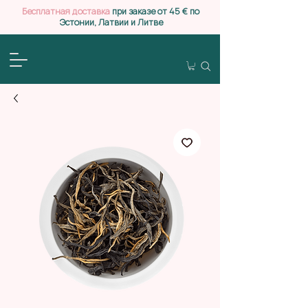
Бесплатная доставка
при заказе от 45 € по
Эстонии, Латвии и Литве