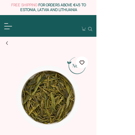
FREE SHIPPING
FOR ORDERS ABOVE €45 TO
ESTONIA, LATVIA AND LITHUANIA